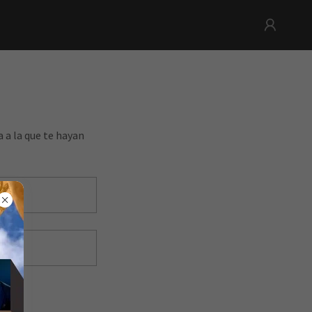
a a la que te hayan